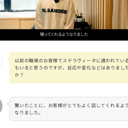
以前の職場のお客様でステラヴィータに通われてい
もいると思うのですが、反応や変化などはありまし
か？
驚いたことに、お客様がとてもよく話してくれるよ
なりました。