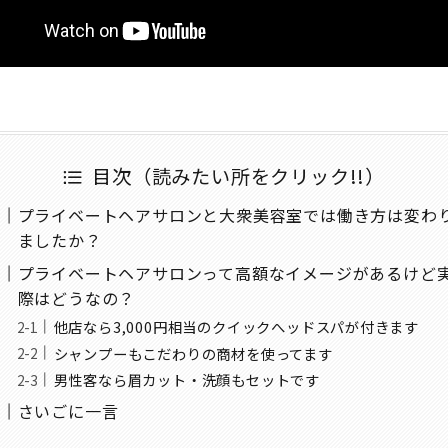
目次（読みたい所をクリック!!）
プライベートヘアサロンと大衆美容室では働き方は変わ
ましたか？
プライベートヘアサロンって高額なイメージがあるけど
際はどうなの？
他店なら3,000円相当のクイックへッドスパが付きます
シャンプーもこだわりの商材を使ってます
男性客なら眉カット・洗顔もセットです
さいごに一言