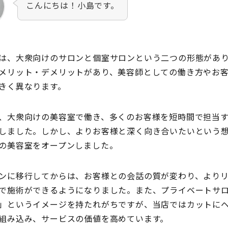
こんにちは！小島です。
は、大衆向けのサロンと個室サロンという二つの形態があ
メリット・デメリットがあり、美容師としての働き方やお
きく異なります。
、大衆向けの美容室で働き、多くのお客様を短時間で担当
しました。しかし、よりお客様と深く向き合いたいという
の美容室をオープンしました。
ンに移行してからは、お客様との会話の質が変わり、より
で施術ができるようになりました。また、プライベートサ
」というイメージを持たれがちですが、当店ではカットに
組み込み、サービスの価値を高めています。