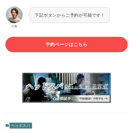
下記ボタンからご予約が可能です！
小島
予約ページはこちら
ヘッドスパ