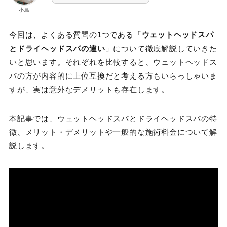
小島
今回は、よくある質問の1つである「
ウェットヘッドスパ
とドライヘッドスパの違い
」について徹底解説していきた
いと思います。それぞれを比較すると、ウェットヘッドス
パの方が内容的に上位互換だと考える方もいらっしゃいま
すが、実は意外なデメリットも存在します。
本記事では、ウェットヘッドスパとドライヘッドスパの特
徴、メリット・デメリットや一般的な施術料金について解
説します。