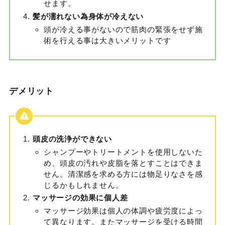
せます。
髪が濡れない為身体が冷えない
頭が冷える事がないので筋肉の緊張をせず施
術を行える事は大きいメリットです
デメリット
頭皮の洗浄ができない
シャンプーやトリートメントを使用しないた
め、頭皮の汚れや皮脂を落とすことはできま
せん。清潔感を求める方には物足りなさを感
じるかもしれません。
マッサージの効果に個人差
マッサージ効果は個人の体調や疲労度によっ
て異なります。またマッサージを受ける時間