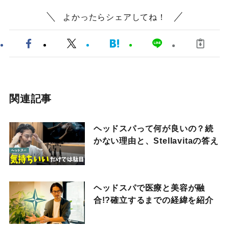
よかったらシェアしてね！
関連記事
ヘッドスパって何が良いの？続
かない理由と、Stellavitaの答え
ヘッドスパで医療と美容が融
合!?確立するまでの経緯を紹介