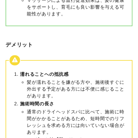
マッサージによる血行促進効果は、髪の健康
をサポートし、育毛にも良い影響を与える可
能性があります。
デメリット
濡れることへの抵抗感
髪が濡れることを嫌がる方や、施術後すぐに
外出する予定がある方には不便に感じること
があります。
施術時間の長さ
通常のドライヘッドスパに比べて、施術に時
間がかかることがあるため、短時間でのリフ
レッシュを求める方には向いていない場合が
あります。