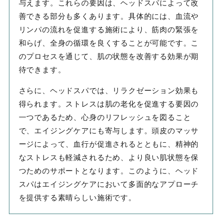
与えます。これらの要因は、ヘッドスパによって改
善できる部分も多くあります。具体的には、血流や
リンパの流れを促進する施術により、筋肉の緊張を
和らげ、全身の循環を良くすることが可能です。こ
のプロセスを通じて、肌の状態を改善する効果が期
待できます。
さらに、ヘッドスパでは、リラクゼーション効果も
得られます。ストレスは肌の老化を促進する要因の
一つであるため、心身のリフレッシュを図ること
で、エイジングケアにも寄与します。頭皮のマッサ
ージによって、血行が促進されるとともに、精神的
なストレスも軽減されるため、より良い肌状態を保
つためのサポートとなります。このように、ヘッド
スパはエイジングケアにおいて多面的なアプローチ
を提供する素晴らしい施術です。