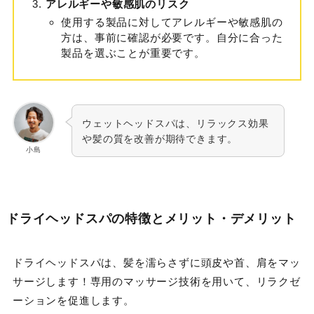
アレルギーや敏感肌のリスク
使用する製品に対してアレルギーや敏感肌の
方は、事前に確認が必要です。自分に合った
製品を選ぶことが重要です。
ウェットヘッドスパは、リラックス効果
や髪の質を改善が期待できます。
小島
ドライヘッドスパの特徴とメリット・デメリット
ドライヘッドスパは、髪を濡らさずに頭皮や首、肩をマッ
サージします！専用のマッサージ技術を用いて、リラクゼ
ーションを促進します。