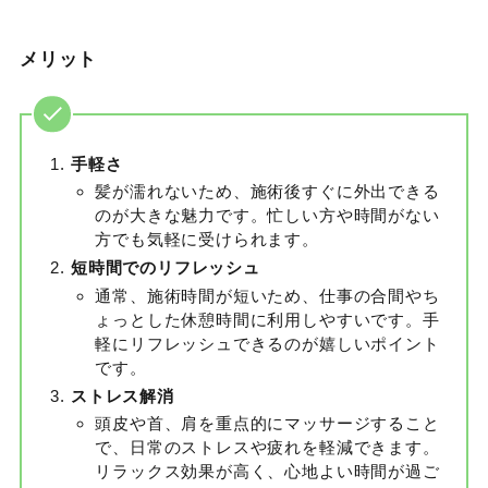
メリット
手軽さ
髪が濡れないため、施術後すぐに外出できる
のが大きな魅力です。忙しい方や時間がない
方でも気軽に受けられます。
短時間でのリフレッシュ
通常、施術時間が短いため、仕事の合間やち
ょっとした休憩時間に利用しやすいです。手
軽にリフレッシュできるのが嬉しいポイント
です。
ストレス解消
頭皮や首、肩を重点的にマッサージすること
で、日常のストレスや疲れを軽減できます。
リラックス効果が高く、心地よい時間が過ご