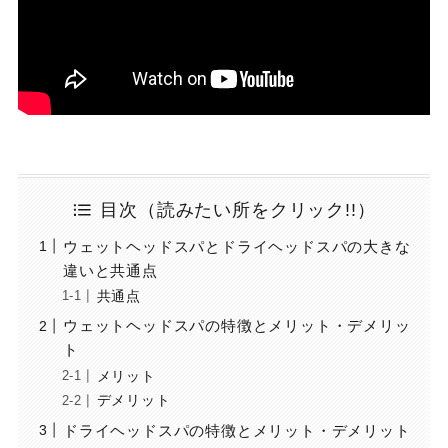
目次（読みたい所をクリック!!）
ウェットヘッドスパとドライヘッドスパの大きな
違いと共通点
共通点
ウェットヘッドスパの特徴とメリット・デメリッ
ト
メリット
デメリット
ドライヘッドスパの特徴とメリット・デメリット