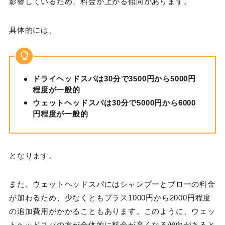
影響しているため、料金が上がる傾向があります。
具体的には、
ドライヘッドスパは30分で3500円から5000円
程度が一般的
ウェットヘッドスパは30分で5000円から6000
円程度が一般的
となります。
また、ウェットヘッドスパにはシャンプーとブローの料金
が加わるため、少なくともプラス1000円から2000円程度
の追加費用がかかることもあります。このように、ウェッ
トヘッドスパの方が全体的に料金が高くなる傾向があると