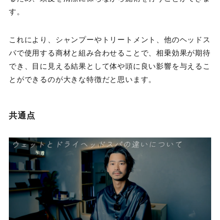
す。
これにより、シャンプーやトリートメント、他のヘッドス
パで使用する商材と組み合わせることで、相乗効果が期待
でき、目に見える結果として体や頭に良い影響を与えるこ
とができるのが大きな特徴だと思います。
共通点