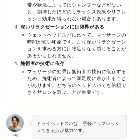
帯や状況によってはシャンプーなどがない
と、期待したほどのリラックス効果やリフレ
ッシュ効果が得られない場合もあります。
深いリラクゼーションには限界がある
ウェットヘッドスパに比べて、マッサージの
時間が短い印象です。より深いリラクゼーシ
ョンを求める方には物足りなく感じることが
あるかもしれません。
施術者の技術に依存
マッサージの効果は施術者の技術に依存する
ため、施術者によって満足度に差が出ること
があります。どちらのヘッドスパでも信頼で
きるサロンを選ぶことが重要です。
ドライヘッドスパは、手軽にリフレッシ
ュできる点が魅力です。
小島