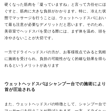
硬くなった筋肉を「凝っていますね」と言って力任せにほ
ぐすと、筋肉に大きな負担がかかります。特に、冷えた状
態でマッサージを行うことは、ウェットヘッドスパにおい
て最も注意が必要なデメリットだと思います。そのため、
美容室でヘッドスパを受ける際には、まず体を温め、頭を
冷やさないことが大切です。
一方でドライヘッドスパの方が、お客様視点でみると気軽
に施術を受けられ、負担の可能性がなく的確な効果を得ら
れるというメリットがあります
ウェットヘッドスパはシャンプー台での施術により
首が圧迫される
また、ウェットヘッドスパの特徴として、シャンプー台で
マッサージを行うことが挙げられます。一方、ドライヘッ