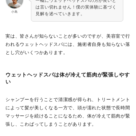
一概にウェットヘッドスパの方が良いと
は言い切れません！僕の実体験に基づく
小島
見解を述べていきます。
実は、皆さんが知らないことが多いのですが、美容室で行
われるウェットヘッドスパには、施術者自身も知らない落
とし穴がいくつかあります。
ウェットヘッドスパは体が冷えて筋肉が緊張しやす
い
シャンプーを行うことで清潔感が得られ、トリートメント
によって髪が美しくなる一方で、頭が濡れた状態で長時間
マッサージを続けることになるため、体が冷えて筋肉が緊
張し、こわばってしまうことがあります。