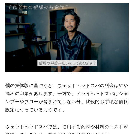
僕の実体験に基づくと、ウェットヘッドスパの料金はやや
高めの印象があります。一方で、ドライヘッドスパはシャ
ンプーやブローが含まれていない分、比較的お手頃な価格
設定になっているようです。
ウェットヘッドスパでは、使用する商材や材料のコストが