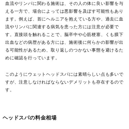
血流やリンパに関わる施術は、その人の体に良い影響を与
える一方で、場合によっては悪影響を及ぼす可能性もあり
ます。例えば、首にヘルニアを抱えている方や、過去に血
流やリンパに関連する病気を患った方には注意が必要で
す。直接頭を触れることで、脳卒中や心筋梗塞、くも膜下
出血などの病歴がある方には、施術後に何らかの影響が出
る可能性があるため、取り返しのつかない事態を避けるた
めに確認を行っています。
このようにウェットヘッドスパには素晴らしい点も多いで
すが、注意しなければならないデメリットも存在するので
す。
ヘッドスパの料金相場