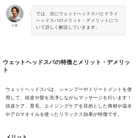
では、次にウェットヘッドスパとドライ
ヘッドスパのメリット・デメリットにつ
小島
いて詳しく解説していきます。
ウェットヘッドスパの特徴とメリット・デメリッ
ト
ウェットヘッドスパは、シャンプーやトリートメントを使
用して、頭皮や髪を洗浄しながらマッサージを行います！
頭皮ケア、育毛、エイジングケアを目的とした商材や温水
やアロマオイルを使ったリラックス効果が特徴です。
メリット