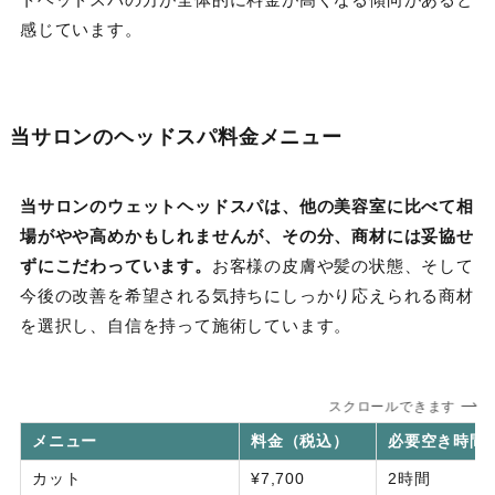
感じています。
当サロンのヘッドスパ料金メニュー
当サロンのウェットヘッドスパは、他の美容室に比べて相
場がやや高めかもしれませんが、その分、商材には妥協せ
ずにこだわっています。
お客様の皮膚や髪の状態、そして
今後の改善を希望される気持ちにしっかり応えられる商材
を選択し、自信を持って施術しています。
スクロールできます
メニュー
料金（税込）
必要空き時間
カット
¥7,700
2時間