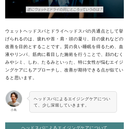
ウェットヘッドスパとドライヘッドスパの共通点として挙
げられるのは、疲れや首・肩・頭の凝り、目の疲れなどの
改善を目的とすることです。質の良い睡眠を得るため、血
液やリンパ、筋肉に着目した施術を行うことで、顔のむく
みやシミ、しわ、たるみといった、特に女性が悩むエイジ
ングケアにもアプローチし、改善が期待できる点が似てい
ると思います。
ヘッドスパによるエイジングケアについ
て、少し深堀していきます。
小島
ヘッドスパによるエイジングケアについて