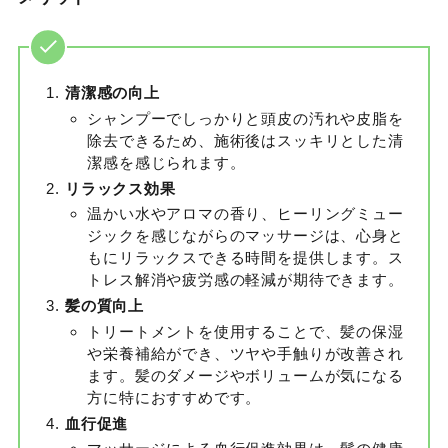
清潔感の向上
シャンプーでしっかりと頭皮の汚れや皮脂を
除去できるため、施術後はスッキリとした清
潔感を感じられます。
リラックス効果
温かい水やアロマの香り、ヒーリングミュー
ジックを感じながらのマッサージは、心身と
もにリラックスできる時間を提供します。ス
トレス解消や疲労感の軽減が期待できます。
髪の質向上
トリートメントを使用することで、髪の保湿
や栄養補給ができ、ツヤや手触りが改善され
ます。髪のダメージやボリュームが気になる
方に特におすすめです。
血行促進