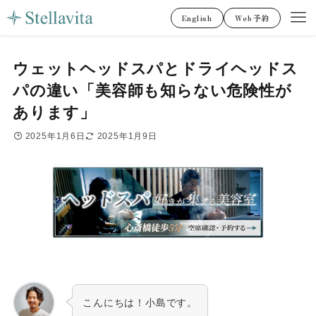
English
Web予約
ウェットヘッドスパとドライヘッドス
パの違い「美容師も知らない危険性が
あります」
2025年1月6日
2025年1月9日
こんにちは！小島です。