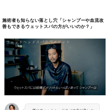
施術者も知らない落とし穴「シャンプーや血流改
善もできるウェットスパの方がいいのか？」