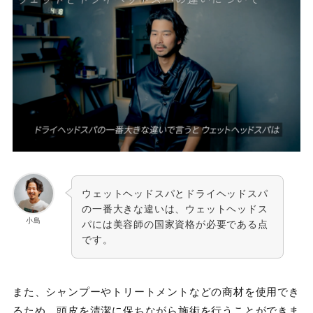
ウェットヘッドスパとドライヘッドスパ
の一番大きな違いは、ウェットヘッドス
小島
パには美容師の国家資格が必要である点
です。
また、シャンプーやトリートメントなどの商材を使用でき
るため、頭皮を清潔に保ちながら施術を行うことができま