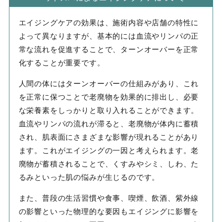
エイジングケアの効果は、施術内容や店舗の特性に
よって異なりますが、基本的には血流やリンパの正
常な流れを促進することで、ターンオーバーを正常
化することが重要です。
人間の体にはターンオーバーの仕組みがあり、これ
を正常に保つことで老廃物を効果的に排出し、必要
な栄養素をしっかりと取り入れることができます。
血流やリンパの流れが滞ると、老廃物が体内に蓄積
され、肌表面にさまざまな影響が現れることがあり
ます。これがエイジングの一因と考えられます。老
廃物が蓄積されることで、くすみやシミ、しわ、た
るみといった肌の悩みが生じるのです。
また、普段の生活習慣や食事、喫煙、飲酒、紫外線
の影響といった物理的な要因もエイジングに影響を