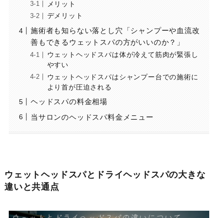
メリット
デメリット
施術者も知らない落とし穴「シャンプーや血流改
善もできるウェットスパの方がいいのか？」
ウェットヘッドスパは体が冷えて筋肉が緊張し
やすい
ウェットヘッドスパはシャンプー台での施術に
より首が圧迫される
ヘッドスパの料金相場
当サロンのヘッドスパ料金メニュー
ウェットヘッドスパとドライヘッドスパの大きな
違いと共通点